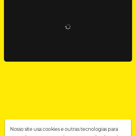
Nosso site usa cookies e outras tecnologias para